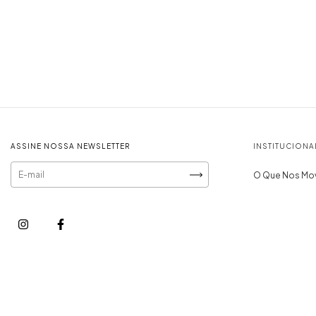
ASSINE NOSSA NEWSLETTER
INSTITUCIONA
O Que Nos Mo