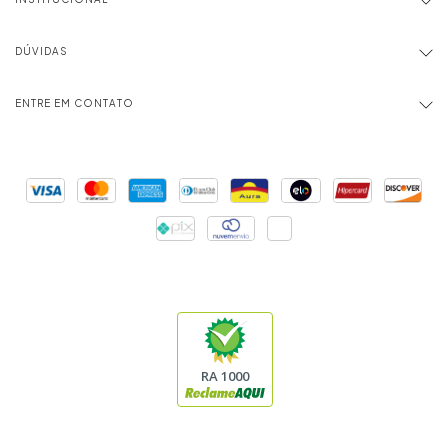
DÚVIDAS
ENTRE EM CONTATO